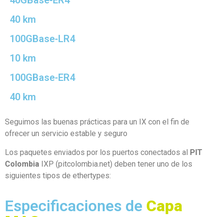
40GBase-ER4
40 km
100GBase-LR4
10 km
100GBase-ER4
40 km
Seguimos las buenas prácticas para un IX con el fin de
ofrecer un servicio estable y seguro
Los paquetes enviados por los puertos conectados al
PIT
Colombia
IXP (pitcolombia.net) deben tener uno de los
siguientes tipos de ethertypes:
Especificaciones de
Capa