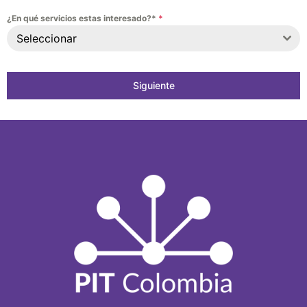
¿En qué servicios estas interesado?*
*
Seleccionar
Siguiente