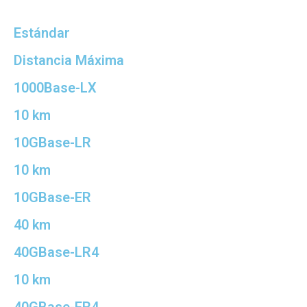
Estándar
Distancia Máxima
1000Base-LX
10 km
10GBase-LR
10 km
10GBase-ER
40 km
40GBase-LR4
10 km