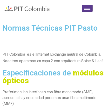
Normas Técnicas PIT Pasto
PIT Colombia es el Internet Exchange neutral de Colombia.
Nosotros operamos en capa 2 con arquitectura Spine & Leaf.
Especificaciones de
módulos
ópticos
Preferimos las interfaces con fibra monomodo (SMF),
aunque si hay necesidad podemos usar fibra multimodo
(MMF)