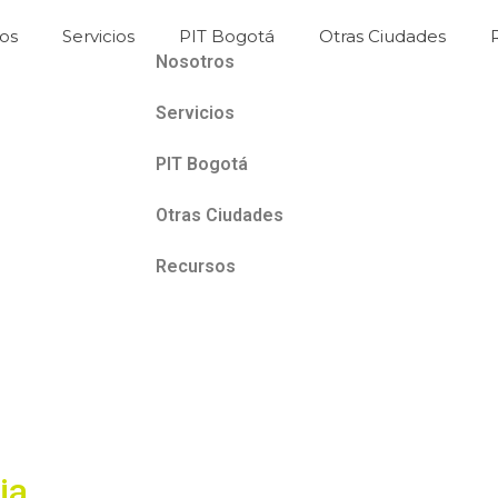
os
Servicios
PIT Bogotá
Otras Ciudades
Nosotros
Servicios
PIT Bogotá
Otras Ciudades
Recursos
ia