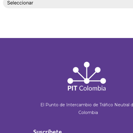
Seleccionar
El Punto de Intercambio de Tráfico Neutral 
Colombia
Suscríbete