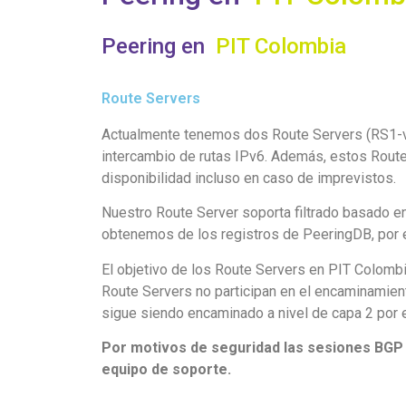
Peering en
PIT Colombia
Route Servers
Actualmente tenemos dos Route Servers (RS1-v4
intercambio de rutas IPv6. Además, estos Route
disponibilidad incluso en caso de imprevistos.
Nuestro Route Server soporta filtrado basado en 
obtenemos de los registros de PeeringDB, por 
El objetivo de los Route Servers en PIT Colombi
Route Servers no participan en el encaminamiento
sigue siendo encaminado a nivel de capa 2 por el
Por motivos de seguridad las sesiones BGP 
equipo de soporte.