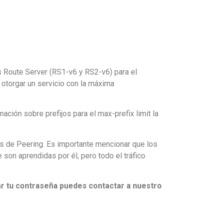
 Route Server (RS1-v6 y RS2-v6) para el
otorgar un servicio con la máxima
ación sobre prefijos para el max-prefix limit la
dos de Peering. Es importante mencionar que los
 son aprendidas por él, pero todo el tráfico
r tu contraseña puedes contactar a nuestro